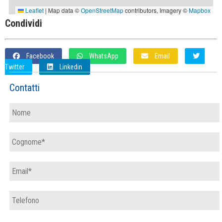
Condividi
Facebook
WhatsApp
Email
Twitter
Linkedin
Contatti