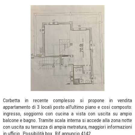
Corbetta in recente complesso si propone in vendita
appartamento di 3 locali posto all'ultimo piano e cosi composto:
ingresso, soggiorno con cucina a vista con uscita su ampio
balcone e bagno. Tramite scala interna si accede alla zona notte
con uscita su terrazza di ampia metratura, maggiori informazioni
in ufficio. Possibilità box. Rif annuncio 4142