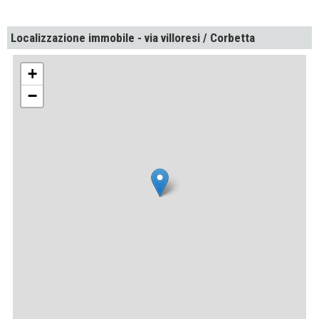
Localizzazione immobile - via villoresi / Corbetta