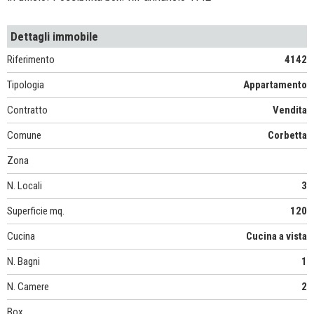
Dettagli immobile
Riferimento
4142
Tipologia
Appartamento
Contratto
Vendita
Comune
Corbetta
Zona
N. Locali
3
Superficie mq.
120
Cucina
Cucina a vista
N. Bagni
1
N. Camere
2
Box