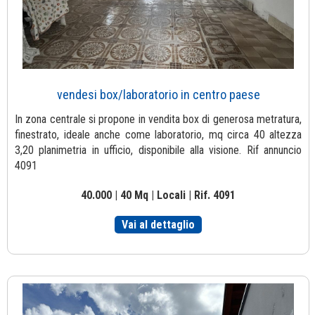
vendesi box/laboratorio in centro paese
In zona centrale si propone in vendita box di generosa metratura,
finestrato, ideale anche come laboratorio, mq circa 40 altezza
3,20 planimetria in ufficio, disponibile alla visione. Rif annuncio
4091
40.000 | 40 Mq | Locali | Rif. 4091
Vai al dettaglio