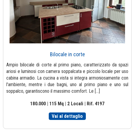
Bilocale in corte
Ampio bilocale di corte al primo piano, caratterizzato da spazi
ariosi e luminosi con camera soppalcata e piccolo locale per uso
cabina armadio. La cucina a vista si integra armoniosamente con
l'ambiente, mentre i due bagni, uno al primo piano e uno sul
soppalco, garantiscono il massimo comfort. Le [...]
180.000 | 115 Mq | 2 Locali | Rif. 4197
Vai al dettaglio