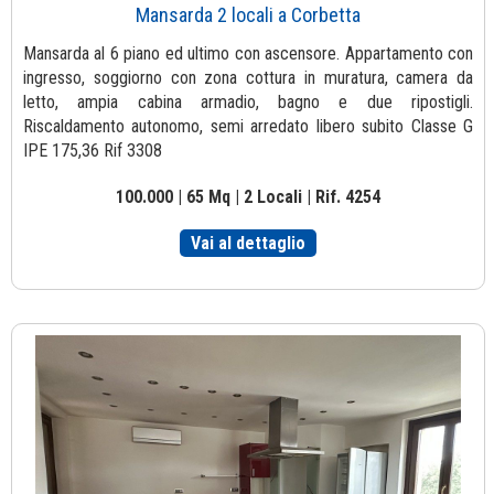
Mansarda 2 locali a Corbetta
Mansarda al 6 piano ed ultimo con ascensore. Appartamento con
ingresso, soggiorno con zona cottura in muratura, camera da
letto, ampia cabina armadio, bagno e due ripostigli.
Riscaldamento autonomo, semi arredato libero subito Classe G
IPE 175,36 Rif 3308
100.000 | 65 Mq | 2 Locali | Rif. 4254
Vai al dettaglio