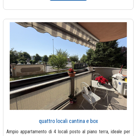
quattro locali cantina e box
Ampio appartamento di 4 locali posto al piano terra, ideale per