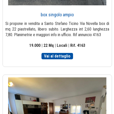
box singolo ampio
Si propone in vendita a Santo Stefano Ticino Via Novella box di
mq 22 piastrellato, libero subito. Larghezza int 2,60 lunghezza
7,80. Planimetrie e maggiori info in ufficio. Rif annuncio 4163
19.000 | 22 Mq | Locali | Rif. 4163
Vai al dettaglio