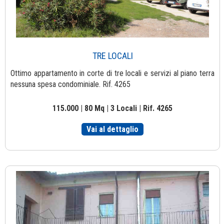
TRE LOCALI
Ottimo appartamento in corte di tre locali e servizi al piano terra
nessuna spesa condominiale. Rif. 4265
115.000 | 80 Mq | 3 Locali | Rif. 4265
Vai al dettaglio