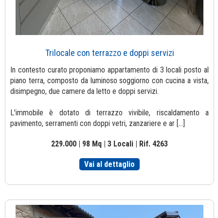
Trilocale con terrazzo e doppi servizi
In contesto curato proponiamo appartamento di 3 locali posto al
piano terra, composto da luminoso soggiorno con cucina a vista,
disimpegno, due camere da letto e doppi servizi.
L'immobile è dotato di terrazzo vivibile, riscaldamento a
pavimento, serramenti con doppi vetri, zanzariere e ar [...]
229.000 | 98 Mq | 3 Locali | Rif. 4263
Vai al dettaglio