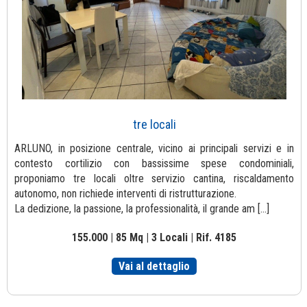
tre locali
ARLUNO, in posizione centrale, vicino ai principali servizi e in
contesto cortilizio con bassissime spese condominiali,
proponiamo tre locali oltre servizio cantina, riscaldamento
autonomo, non richiede interventi di ristrutturazione.
La dedizione, la passione, la professionalità, il grande am [...]
155.000 | 85 Mq | 3 Locali | Rif. 4185
Vai al dettaglio