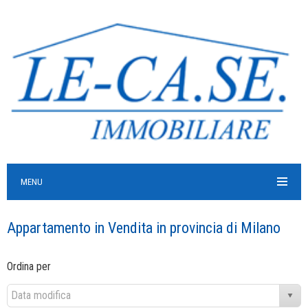
MENU
Appartamento in Vendita in provincia di Milano
Ordina per