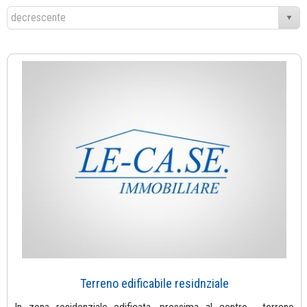
Terreno edificabile residnziale