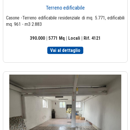
Terreno edificabile
Casone -Terreno edificabile residenziale di mq. 5.771, edificabili
mq. 961 - m3 2.883
390.000 | 5771 Mq | Locali | Rif. 4121
Vai al dettaglio