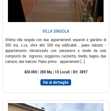
VILLA SINGOLA
Ottima villa singola con due appartamenti separati e giardino di
500 mq. c.ca, oltre altri 500 mq edificabili ; piano rialzato -
appartamento climatizzato con zanzariere e tende da sole
composto da : ingresso, soggiorno, cucinotto, tinello, bagno, due
camere, due balconi. Piano primo - appartament [...]
420.000 | 280 Mq | 10 Locali | Rif. 3897
Vai al dettaglio