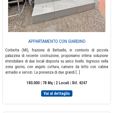
APPARTAMENTO CON GIARDINO
Corbetta (MI), frazione di Battuello, in contesto di piccola
palazzina di recente costruzione, proponiamo ottima soluzione
immobiliare di due locali disposta su unico livello. Ingresso nella
zona giorno, con angolo cottura, camere da letto con cabina
armadio e servizi. La presenza di due grandi [...]
180.000 | 78 Mq | 2 Locali | Rif. 4247
Vai al dettaglio