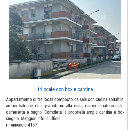
trilocale con box e cantina
Appartamento di tre locali composto da sala con cucina abitabile,
ampio balcone che gira intorno alla casa, camera matrimoniale,
cameretta e bagno. Completa la proprietà ampia cantina e box
singolo. Maggiori info in ufficio.
rif annuncio 4157