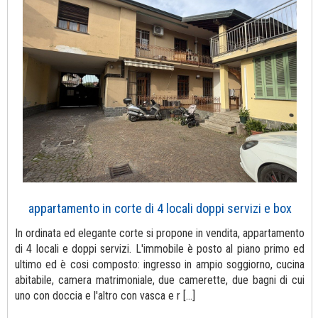
appartamento in corte di 4 locali doppi servizi e box
In ordinata ed elegante corte si propone in vendita, appartamento
di 4 locali e doppi servizi. L'immobile è posto al piano primo ed
ultimo ed è cosi composto: ingresso in ampio soggiorno, cucina
abitabile, camera matrimoniale, due camerette, due bagni di cui
uno con doccia e l'altro con vasca e r [...]