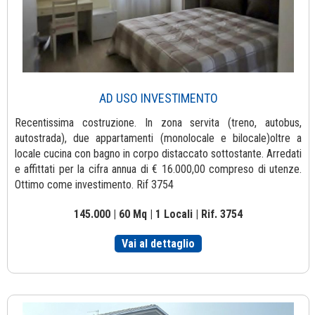
AD USO INVESTIMENTO
Recentissima costruzione. In zona servita (treno, autobus,
autostrada), due appartamenti (monolocale e bilocale)oltre a
locale cucina con bagno in corpo distaccato sottostante. Arredati
e affittati per la cifra annua di € 16.000,00 compreso di utenze.
Ottimo come investimento. Rif 3754
145.000 | 60 Mq | 1 Locali | Rif. 3754
Vai al dettaglio