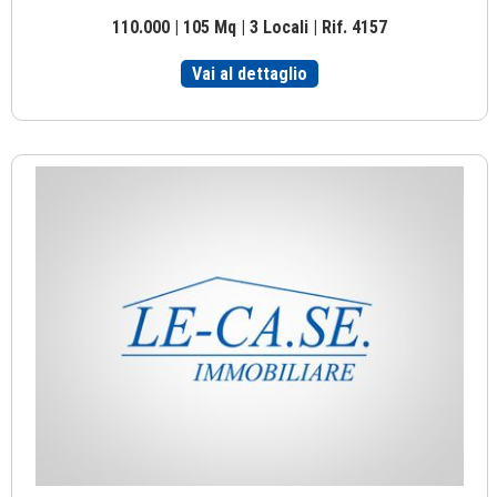
110.000 | 105 Mq | 3 Locali | Rif. 4157
Vai al dettaglio