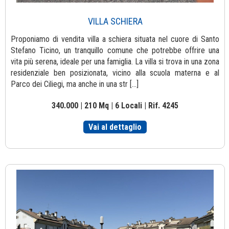
VILLA SCHIERA
Proponiamo di vendita villa a schiera situata nel cuore di Santo
Stefano Ticino, un tranquillo comune che potrebbe offrire una
vita più serena, ideale per una famiglia. La villa si trova in una zona
residenziale ben posizionata, vicino alla scuola materna e al
Parco dei Ciliegi, ma anche in una str [...]
340.000 | 210 Mq | 6 Locali | Rif. 4245
Vai al dettaglio